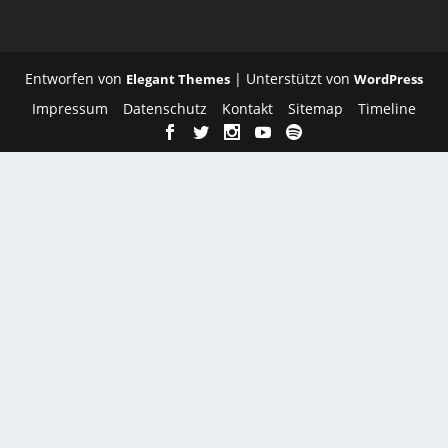
Entworfen von
| Unterstützt von
Elegant Themes
WordPress
Impressum
Datenschutz
Kontakt
Sitemap
Timeline