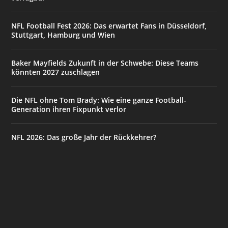
NFL Football Fest 2026: Das erwartet Fans in Düsseldorf,
Stuttgart, Hamburg und Wien
Baker Mayfields Zukunft in der Schwebe: Diese Teams
könnten 2027 zuschlagen
Die NFL ohne Tom Brady: Wie eine ganze Football-
Generation ihren Fixpunkt verlor
NFL 2026: Das große Jahr der Rückkehrer?