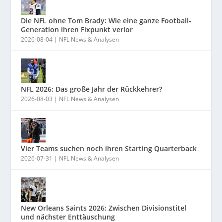
Die NFL ohne Tom Brady: Wie eine ganze Football-
Generation ihren Fixpunkt verlor
2026-08-04
|
NFL News & Analysen
NFL 2026: Das große Jahr der Rückkehrer?
2026-08-03
|
NFL News & Analysen
Vier Teams suchen noch ihren Starting Quarterback
2026-07-31
|
NFL News & Analysen
New Orleans Saints 2026: Zwischen Divisionstitel
und nächster Enttäuschung