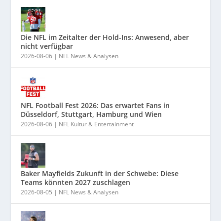
Die NFL im Zeitalter der Hold-Ins: Anwesend, aber
nicht verfügbar
2026-08-06
|
NFL News & Analysen
NFL Football Fest 2026: Das erwartet Fans in
Düsseldorf, Stuttgart, Hamburg und Wien
2026-08-06
|
NFL Kultur & Entertainment
Baker Mayfields Zukunft in der Schwebe: Diese
Teams könnten 2027 zuschlagen
2026-08-05
|
NFL News & Analysen