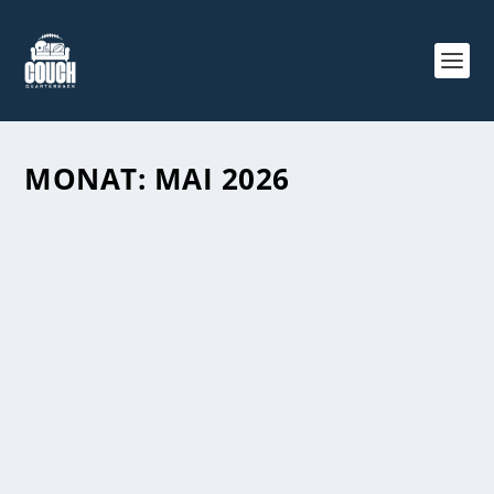
MONAT:
MAI 2026