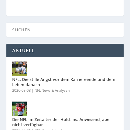
AKTUELL
NFL: Die stille Angst vor dem Karriereende und dem
Leben danach
2026-08-08
|
NFL News & Analysen
Die NFL im Zeitalter der Hold-Ins: Anwesend, aber
nicht verfügbar