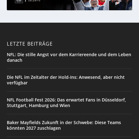
LETZTE BEITRÄGE
NFL: Die stille Angst vor dem Karriereende und dem Leben
danach
Die NFL im Zeitalter der Hold-Ins: Anwesend, aber nicht
verfügbar
NFL Football Fest 2026: Das erwartet Fans in Düsseldorf,
Stuttgart, Hamburg und Wien
Baker Mayfields Zukunft in der Schwebe: Diese Teams
könnten 2027 zuschlagen