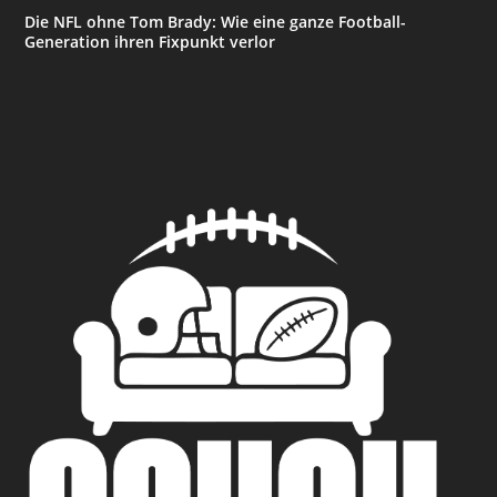
Die NFL ohne Tom Brady: Wie eine ganze Football-
Generation ihren Fixpunkt verlor