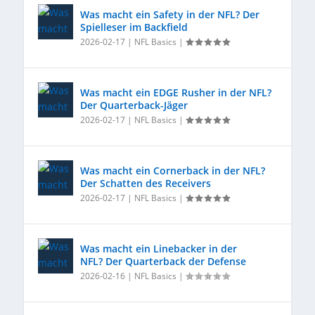
Was macht ein Safety in der NFL? Der
Spielleser im Backfield
2026-02-17
|
NFL Basics
|
Was macht ein EDGE Rusher in der NFL?
Der Quarterback-Jäger
2026-02-17
|
NFL Basics
|
Was macht ein Cornerback in der NFL?
Der Schatten des Receivers
2026-02-17
|
NFL Basics
|
Was macht ein Linebacker in der
NFL? Der Quarterback der Defense
2026-02-16
|
NFL Basics
|