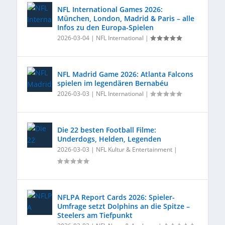
NFL International Games 2026:
München, London, Madrid & Paris – alle
Infos zu den Europa-Spielen
2026-03-04
|
NFL International
|
NFL Madrid Game 2026: Atlanta Falcons
spielen im legendären Bernabéu
2026-03-03
|
NFL International
|
Die 22 besten Football Filme:
Underdogs, Helden, Legenden
2026-03-03
|
NFL Kultur & Entertainment
|
NFLPA Report Cards 2026: Spieler-
Umfrage setzt Dolphins an die Spitze –
Steelers am Tiefpunkt