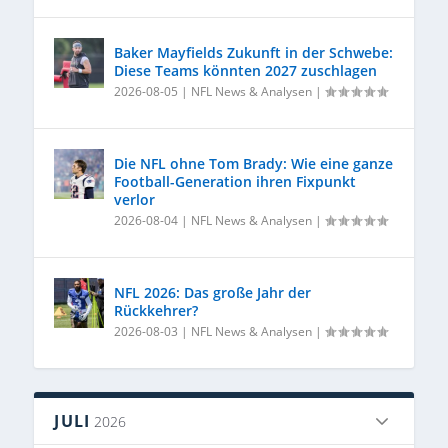
Baker Mayfields Zukunft in der Schwebe:
Diese Teams könnten 2027 zuschlagen
2026-08-05
|
NFL News & Analysen
|
Die NFL ohne Tom Brady: Wie eine ganze
Football-Generation ihren Fixpunkt
verlor
2026-08-04
|
NFL News & Analysen
|
NFL 2026: Das große Jahr der
Rückkehrer?
2026-08-03
|
NFL News & Analysen
|
JULI
2026