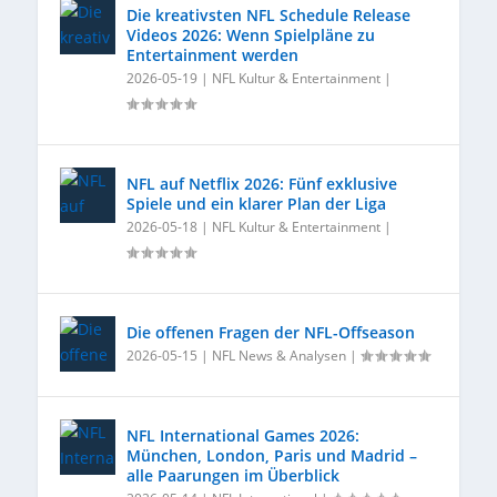
Die kreativsten NFL Schedule Release
Videos 2026: Wenn Spielpläne zu
Entertainment werden
2026-05-19
|
NFL Kultur & Entertainment
|
NFL auf Netflix 2026: Fünf exklusive
Spiele und ein klarer Plan der Liga
2026-05-18
|
NFL Kultur & Entertainment
|
Die offenen Fragen der NFL-Offseason
2026-05-15
|
NFL News & Analysen
|
NFL International Games 2026:
München, London, Paris und Madrid –
alle Paarungen im Überblick