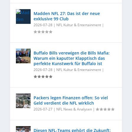
Madden NFL 27: Das ist der neue
exklusive 99 Club
2026-07-28
|
NFL Kultur & Entertainment
|
Buffalo Bills verewigen die Bills Mafia:
Warum ein kaputter Klapptisch das
perfekte Kunstwerk für Buffalo ist
2026-07-28
|
NFL Kultur & Entertainment
|
Packers legen Finanzen offen: So viel
Geld verdient die NFL wirklich
2026-07-27
|
NFL News & Analysen
|
Diesen NFL-Teams gehört die Zukunft: