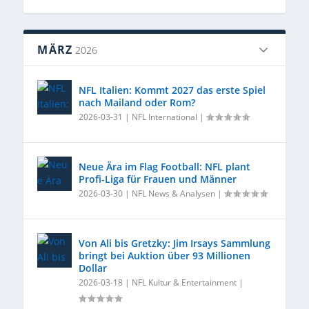
MÄRZ
2026
NFL Italien: Kommt 2027 das erste Spiel
nach Mailand oder Rom?
2026-03-31
|
NFL International
|
Neue Ära im Flag Football: NFL plant
Profi-Liga für Frauen und Männer
2026-03-30
|
NFL News & Analysen
|
Von Ali bis Gretzky: Jim Irsays Sammlung
bringt bei Auktion über 93 Millionen
Dollar
2026-03-18
|
NFL Kultur & Entertainment
|