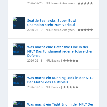
2026-02-20
|
NFL News & Analysen
|
Seattle Seahawks: Super-Bowl-
Champion steht zum Verkauf
2026-02-19
|
NFL News & Analysen
|
Was macht eine Defensive Line in der
NFL? Das Fundament jeder erfolgreichen
Defense
2026-02-18
|
NFL Basics
|
Was macht ein Running Back in der NFL?
Der Motor des Laufspiels
2026-02-18
|
NFL Basics
|
Was macht ein Tight End in der NFL? Der