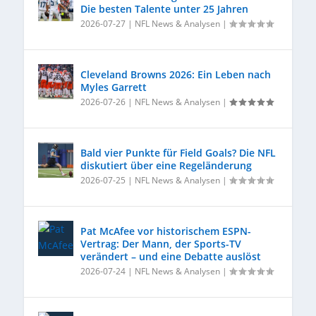
Die besten Talente unter 25 Jahren
2026-07-27
|
NFL News & Analysen
|
Cleveland Browns 2026: Ein Leben nach
Myles Garrett
2026-07-26
|
NFL News & Analysen
|
Bald vier Punkte für Field Goals? Die NFL
diskutiert über eine Regeländerung
2026-07-25
|
NFL News & Analysen
|
Pat McAfee vor historischem ESPN-
Vertrag: Der Mann, der Sports-TV
verändert – und eine Debatte auslöst
2026-07-24
|
NFL News & Analysen
|