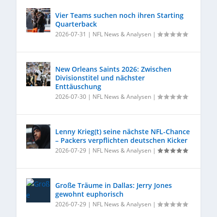
Vier Teams suchen noch ihren Starting
Quarterback
2026-07-31
|
NFL News & Analysen
|
New Orleans Saints 2026: Zwischen
Divisionstitel und nächster
Enttäuschung
2026-07-30
|
NFL News & Analysen
|
Lenny Krieg(t) seine nächste NFL-Chance
– Packers verpflichten deutschen Kicker
2026-07-29
|
NFL News & Analysen
|
Große Träume in Dallas: Jerry Jones
gewohnt euphorisch
2026-07-29
|
NFL News & Analysen
|