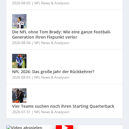
2026-08-05
|
NFL News & Analysen
Die NFL ohne Tom Brady: Wie eine ganze Football-
Generation ihren Fixpunkt verlor
2026-08-04
|
NFL News & Analysen
NFL 2026: Das große Jahr der Rückkehrer?
2026-08-03
|
NFL News & Analysen
Vier Teams suchen noch ihren Starting Quarterback
2026-07-31
|
NFL News & Analysen