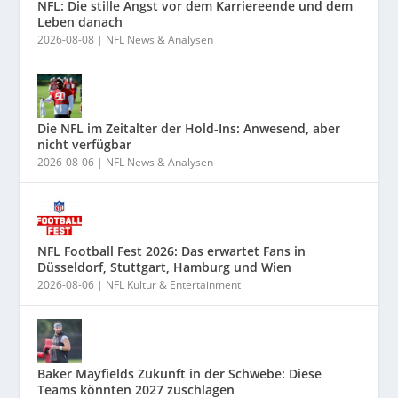
NFL: Die stille Angst vor dem Karriereende und dem
Leben danach
2026-08-08
|
NFL News & Analysen
Die NFL im Zeitalter der Hold-Ins: Anwesend, aber
nicht verfügbar
2026-08-06
|
NFL News & Analysen
NFL Football Fest 2026: Das erwartet Fans in
Düsseldorf, Stuttgart, Hamburg und Wien
2026-08-06
|
NFL Kultur & Entertainment
Baker Mayfields Zukunft in der Schwebe: Diese
Teams könnten 2027 zuschlagen