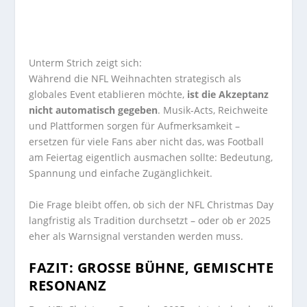
Unterm Strich zeigt sich:
Während die NFL Weihnachten strategisch als
globales Event etablieren möchte,
ist die Akzeptanz
nicht automatisch gegeben
. Musik-Acts, Reichweite
und Plattformen sorgen für Aufmerksamkeit –
ersetzen für viele Fans aber nicht das, was Football
am Feiertag eigentlich ausmachen sollte: Bedeutung,
Spannung und einfache Zugänglichkeit.
Die Frage bleibt offen, ob sich der NFL Christmas Day
langfristig als Tradition durchsetzt – oder ob er 2025
eher als Warnsignal verstanden werden muss.
FAZIT: GROSSE BÜHNE, GEMISCHTE R
ESONANZ