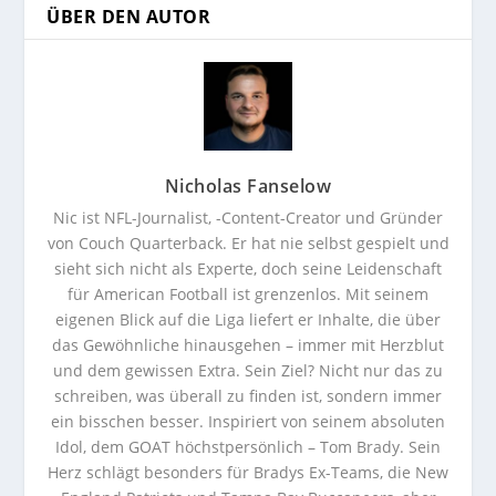
ÜBER DEN AUTOR
Nicholas Fanselow
Nic ist NFL-Journalist, -Content-Creator und Gründer
von Couch Quarterback. Er hat nie selbst gespielt und
sieht sich nicht als Experte, doch seine Leidenschaft
für American Football ist grenzenlos. Mit seinem
eigenen Blick auf die Liga liefert er Inhalte, die über
das Gewöhnliche hinausgehen – immer mit Herzblut
und dem gewissen Extra. Sein Ziel? Nicht nur das zu
schreiben, was überall zu finden ist, sondern immer
ein bisschen besser. Inspiriert von seinem absoluten
Idol, dem GOAT höchstpersönlich – Tom Brady. Sein
Herz schlägt besonders für Bradys Ex-Teams, die New