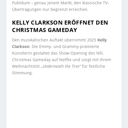
Publikum – genau jenem Markt, den klassische TV-
Übertragungen nur begrenzt erreichen.
KELLY CLARKSON ERÖFFNET DEN
CHRISTMAS GAMEDAY
Den musikalischen Auftakt übernimmt 2025
Kelly
Clarkson
. Die Emmy- und Grammy-prämierte
Künstlerin gestaltet das Show-Opening des NFL
Christmas Gameday auf Netflix und sorgt mit ihrem
Weihnachtshit
„Underneath the Tree“
für festliche
Stimmung.