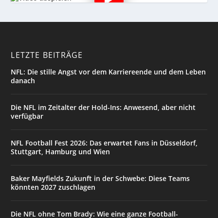
LETZTE BEITRÄGE
NFL: Die stille Angst vor dem Karriereende und dem Leben
danach
Die NFL im Zeitalter der Hold-Ins: Anwesend, aber nicht
verfügbar
NFL Football Fest 2026: Das erwartet Fans in Düsseldorf,
Stuttgart, Hamburg und Wien
Baker Mayfields Zukunft in der Schwebe: Diese Teams
könnten 2027 zuschlagen
Die NFL ohne Tom Brady: Wie eine ganze Football-