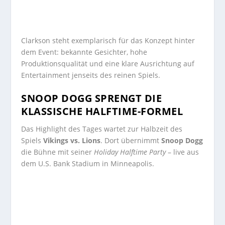
Clarkson steht exemplarisch für das Konzept hinter
dem Event: bekannte Gesichter, hohe
Produktionsqualität und eine klare Ausrichtung auf
Entertainment jenseits des reinen Spiels.
SNOOP DOGG SPRENGT DIE
KLASSISCHE HALFTIME-FORMEL
Das Highlight des Tages wartet zur Halbzeit des
Spiels
Vikings vs. Lions
. Dort übernimmt
Snoop Dogg
die Bühne mit seiner
Holiday Halftime Party
– live aus
dem U.S. Bank Stadium in Minneapolis.