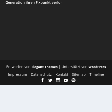
Generation ihren Fixpunkt verlor
Entworfen von
| Unterstützt von
Elegant Themes
WordPress
Impressum
Datenschutz
Kontakt
Sitemap
Timeline