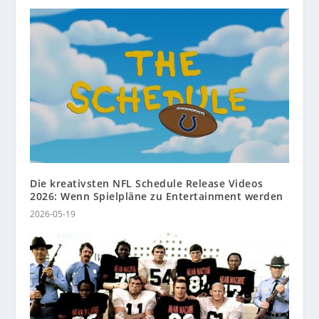
Die kreativsten NFL Schedule Release Videos
2026: Wenn Spielpläne zu Entertainment werden
2026-05-19