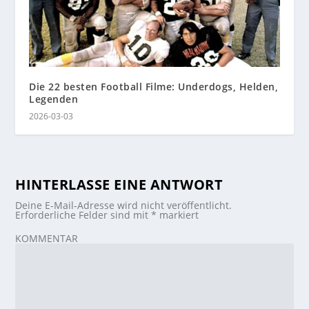
Die 22 besten Football Filme: Underdogs, Helden,
Legenden
2026-03-03
HINTERLASSE EINE ANTWORT
Deine E-Mail-Adresse wird nicht veröffentlicht.
Erforderliche Felder sind mit
*
markiert
KOMMENTAR