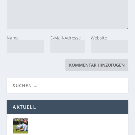
Name
E-Mail-Adresse
Website
AKTUELL