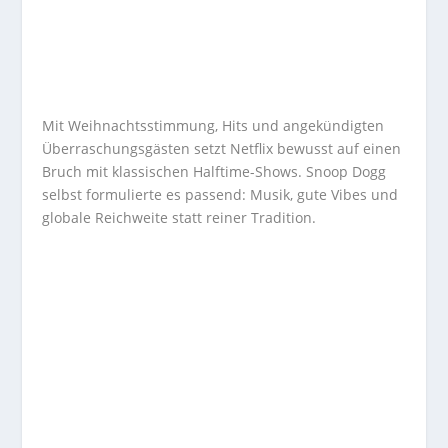
Mit Weihnachtsstimmung, Hits und angekündigten
Überraschungsgästen setzt Netflix bewusst auf einen
Bruch mit klassischen Halftime-Shows. Snoop Dogg
selbst formulierte es passend: Musik, gute Vibes und
globale Reichweite statt reiner Tradition.