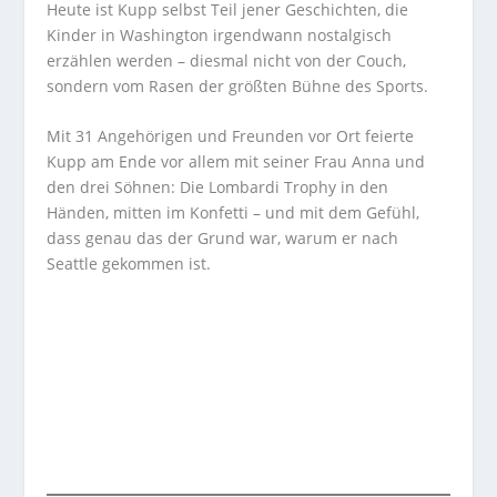
Heute ist Kupp selbst Teil jener Geschichten, die
Kinder in Washington irgendwann nostalgisch
erzählen werden – diesmal nicht von der Couch,
sondern vom Rasen der größten Bühne des Sports.
Mit 31 Angehörigen und Freunden vor Ort feierte
Kupp am Ende vor allem mit seiner Frau Anna und
den drei Söhnen: Die Lombardi Trophy in den
Händen, mitten im Konfetti – und mit dem Gefühl,
dass genau das der Grund war, warum er nach
Seattle gekommen ist.