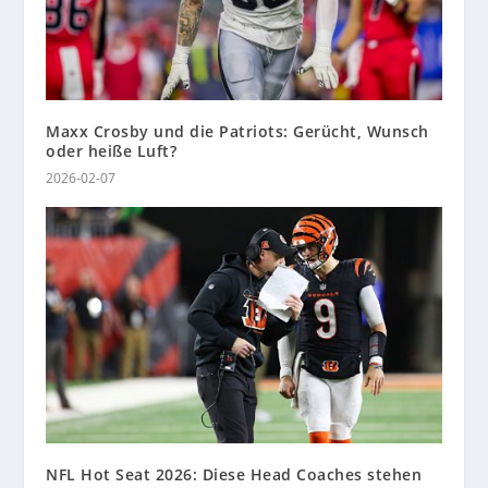
Maxx Crosby und die Patriots: Gerücht, Wunsch
oder heiße Luft?
2026-02-07
NFL Hot Seat 2026: Diese Head Coaches stehen