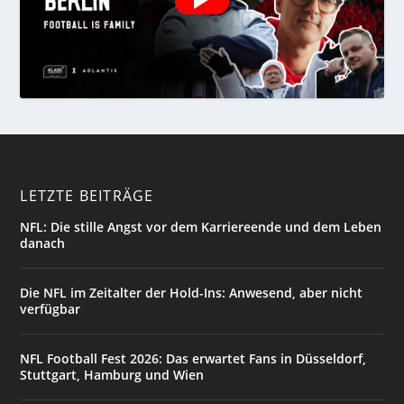
LETZTE BEITRÄGE
NFL: Die stille Angst vor dem Karriereende und dem Leben
danach
Die NFL im Zeitalter der Hold-Ins: Anwesend, aber nicht
verfügbar
NFL Football Fest 2026: Das erwartet Fans in Düsseldorf,
Stuttgart, Hamburg und Wien