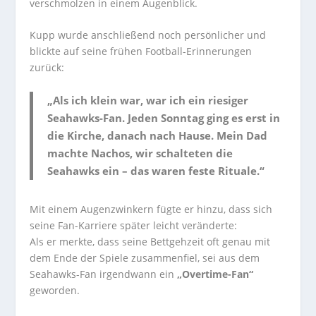
verschmolzen in einem Augenblick.
Kupp wurde anschließend noch persönlicher und
blickte auf seine frühen Football-Erinnerungen
zurück:
„Als ich klein war, war ich ein riesiger
Seahawks-Fan. Jeden Sonntag ging es erst in
die Kirche, danach nach Hause. Mein Dad
machte Nachos, wir schalteten die
Seahawks ein – das waren feste Rituale.“
Mit einem Augenzwinkern fügte er hinzu, dass sich
seine Fan-Karriere später leicht veränderte:
Als er merkte, dass seine Bettgehzeit oft genau mit
dem Ende der Spiele zusammenfiel, sei aus dem
Seahawks-Fan irgendwann ein
„Overtime-Fan“
geworden.