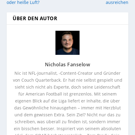
oder heiße Luft?
ausreichen
ÜBER DEN AUTOR
Nicholas Fanselow
Nic ist NFL-Journalist, -Content-Creator und Gründer
von Couch Quarterback. Er hat nie selbst gespielt und
sieht sich nicht als Experte, doch seine Leidenschaft
für American Football ist grenzenlos. Mit seinem
eigenen Blick auf die Liga liefert er Inhalte, die über
das Gewöhnliche hinausgehen – immer mit Herzblut
und dem gewissen Extra. Sein Ziel? Nicht nur das zu
schreiben, was überall zu finden ist, sondern immer
ein bisschen besser. Inspiriert von seinem absoluten