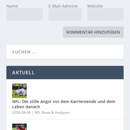
Name
E-Mail-Adresse
Website
AKTUELL
NFL: Die stille Angst vor dem Karriereende und dem
Leben danach
2026-08-08
|
NFL News & Analysen