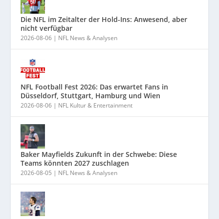
Die NFL im Zeitalter der Hold-Ins: Anwesend, aber
nicht verfügbar
2026-08-06
|
NFL News & Analysen
NFL Football Fest 2026: Das erwartet Fans in
Düsseldorf, Stuttgart, Hamburg und Wien
2026-08-06
|
NFL Kultur & Entertainment
Baker Mayfields Zukunft in der Schwebe: Diese
Teams könnten 2027 zuschlagen
2026-08-05
|
NFL News & Analysen