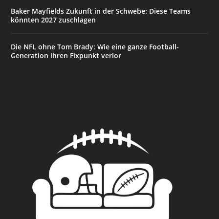
Baker Mayfields Zukunft in der Schwebe: Diese Teams
könnten 2027 zuschlagen
Die NFL ohne Tom Brady: Wie eine ganze Football-
Generation ihren Fixpunkt verlor