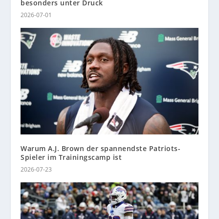
besonders unter Druck
2026-07-01
Warum A.J. Brown der spannendste Patriots-
Spieler im Trainingscamp ist
2026-07-23