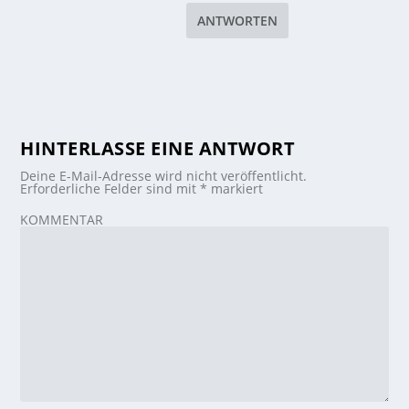
ANTWORTEN
HINTERLASSE EINE ANTWORT
Deine E-Mail-Adresse wird nicht veröffentlicht.
Erforderliche Felder sind mit
*
markiert
KOMMENTAR