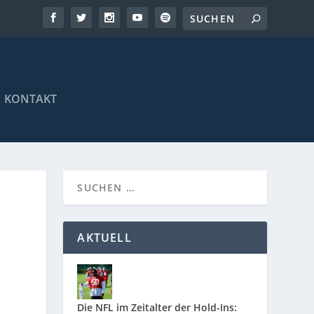
KONTAKT
AKTUELL
Die NFL im Zeitalter der Hold-Ins: