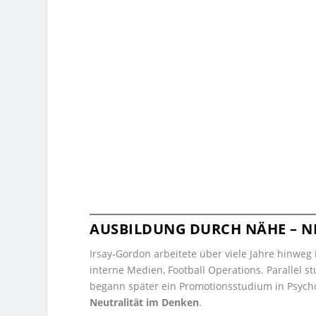
AUSBILDUNG DURCH NÄHE – NI
Irsay-Gordon arbeitete über viele Jahre hinweg 
interne Medien, Football Operations. Parallel 
begann später ein Promotionsstudium in Psycholo
Neutralität im Denken
.