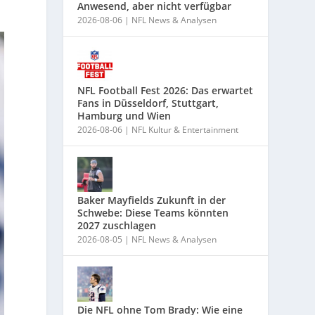
Anwesend, aber nicht verfügbar
2026-08-06
|
NFL News & Analysen
NFL Football Fest 2026: Das erwartet
Fans in Düsseldorf, Stuttgart,
Hamburg und Wien
2026-08-06
|
NFL Kultur & Entertainment
Baker Mayfields Zukunft in der
Schwebe: Diese Teams könnten
2027 zuschlagen
2026-08-05
|
NFL News & Analysen
Die NFL ohne Tom Brady: Wie eine