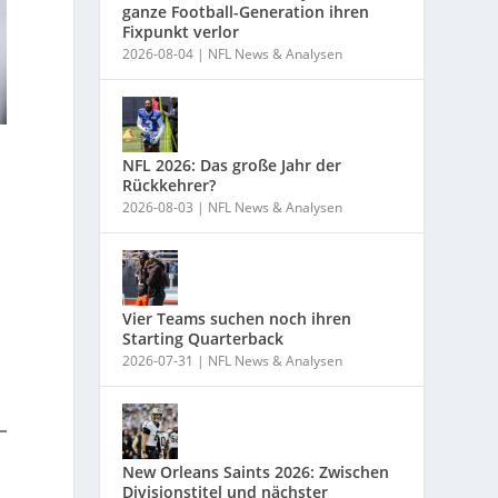
ganze Football-Generation ihren
Fixpunkt verlor
2026-08-04
|
NFL News & Analysen
NFL 2026: Das große Jahr der
Rückkehrer?
2026-08-03
|
NFL News & Analysen
Vier Teams suchen noch ihren
Starting Quarterback
2026-07-31
|
NFL News & Analysen
New Orleans Saints 2026: Zwischen
Divisionstitel und nächster