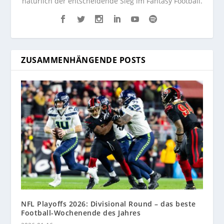
natürlich der entscheidende Sieg im Fantasy Football.
ZUSAMMENHÄNGENDE POSTS
NFL Playoffs 2026: Divisional Round – das beste
Football-Wochenende des Jahres