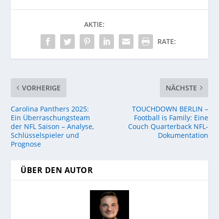
AKTIE:
RATE:
VORHERIGE
NÄCHSTE
Carolina Panthers 2025:
TOUCHDOWN BERLIN –
Ein Überraschungsteam
Football is Family: Eine
der NFL Saison – Analyse,
Couch Quarterback NFL-
Schlüsselspieler und
Dokumentation
Prognose
ÜBER DEN AUTOR