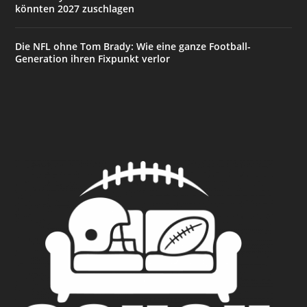
könnten 2027 zuschlagen
Die NFL ohne Tom Brady: Wie eine ganze Football-
Generation ihren Fixpunkt verlor