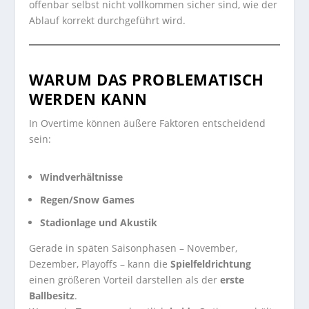
offenbar selbst nicht vollkommen sicher sind, wie der
Ablauf korrekt durchgeführt wird.
WARUM DAS PROBLEMATISCH
WERDEN KANN
In Overtime können äußere Faktoren entscheidend
sein:
Windverhältnisse
Regen/Snow Games
Stadionlage und Akustik
Gerade in späten Saisonphasen – November,
Dezember, Playoffs – kann die
Spielfeldrichtung
einen größeren Vorteil darstellen als der
erste
Ballbesitz
.