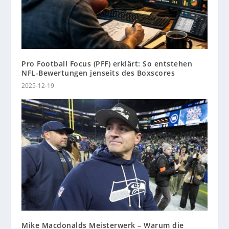
Pro Football Focus (PFF) erklärt: So entstehen
NFL-Bewertungen jenseits des Boxscores
2025-12-19
Mike Macdonalds Meisterwerk – Warum die