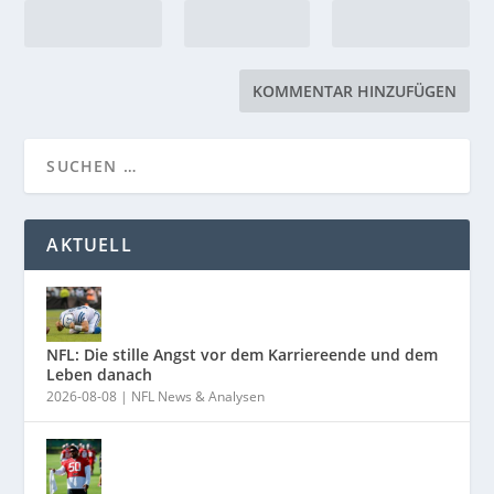
AKTUELL
NFL: Die stille Angst vor dem Karriereende und dem
Leben danach
2026-08-08
|
NFL News & Analysen