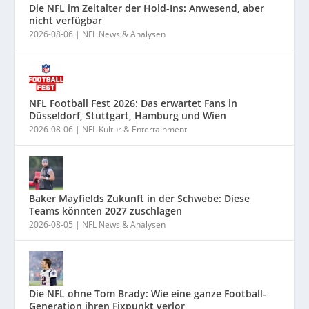
Die NFL im Zeitalter der Hold-Ins: Anwesend, aber
nicht verfügbar
2026-08-06
|
NFL News & Analysen
NFL Football Fest 2026: Das erwartet Fans in
Düsseldorf, Stuttgart, Hamburg und Wien
2026-08-06
|
NFL Kultur & Entertainment
Baker Mayfields Zukunft in der Schwebe: Diese
Teams könnten 2027 zuschlagen
2026-08-05
|
NFL News & Analysen
Die NFL ohne Tom Brady: Wie eine ganze Football-
Generation ihren Fixpunkt verlor