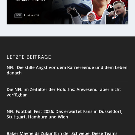
LETZTE BEITRÄGE
NFL: Die stille Angst vor dem Karriereende und dem Leben
danach
Die NFL im Zeitalter der Hold-Ins: Anwesend, aber nicht
verfügbar
NFL Football Fest 2026: Das erwartet Fans in Düsseldorf,
Stuttgart, Hamburg und Wien
Baker Mayfields Zukunft in der Schwebe: Diese Teams