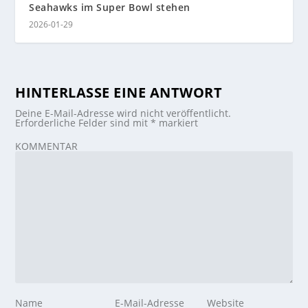
Seahawks im Super Bowl stehen
2026-01-29
HINTERLASSE EINE ANTWORT
Deine E-Mail-Adresse wird nicht veröffentlicht.
Erforderliche Felder sind mit
*
markiert
KOMMENTAR
Name
E-Mail-Adresse
Website