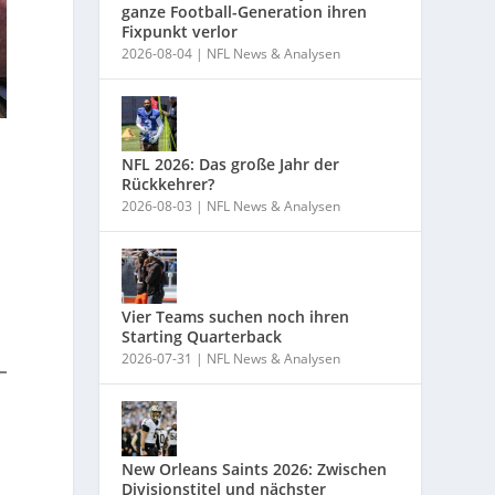
ganze Football-Generation ihren
Fixpunkt verlor
2026-08-04
|
NFL News & Analysen
NFL 2026: Das große Jahr der
Rückkehrer?
2026-08-03
|
NFL News & Analysen
Vier Teams suchen noch ihren
Starting Quarterback
2026-07-31
|
NFL News & Analysen
New Orleans Saints 2026: Zwischen
Divisionstitel und nächster