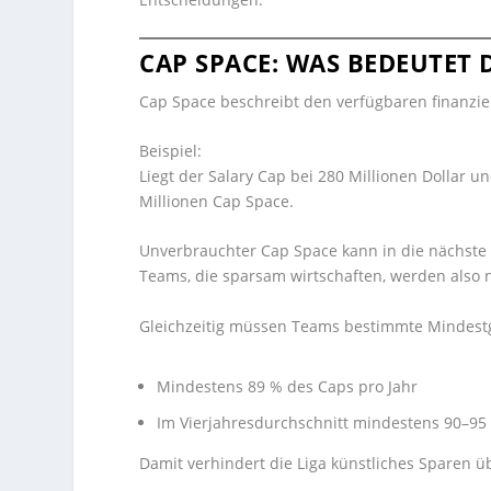
CAP SPACE: WAS BEDEUTET 
Cap Space beschreibt den verfügbaren finanzie
Beispiel:
Liegt der Salary Cap bei 280 Millionen Dollar 
Millionen Cap Space.
Unverbrauchter Cap Space kann in die nächste
Teams, die sparsam wirtschaften, werden also n
Gleichzeitig müssen Teams bestimmte Mindestg
Mindestens 89 % des Caps pro Jahr
Im Vierjahresdurchschnitt mindestens 90–95
Damit verhindert die Liga künstliches Sparen 