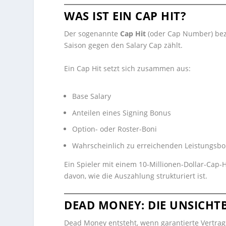
WAS IST EIN CAP HIT?
Der sogenannte
Cap Hit
(oder Cap Number) beze
Saison gegen den Salary Cap zählt.
Ein Cap Hit setzt sich zusammen aus:
Base Salary
Anteilen eines Signing Bonus
Option- oder Roster-Boni
Wahrscheinlich zu erreichenden Leistungsbo
Ein Spieler mit einem 10-Millionen-Dollar-Cap-
davon, wie die Auszahlung strukturiert ist.
DEAD MONEY: DIE UNSICHT
Dead Money entsteht, wenn garantierte Vertrag