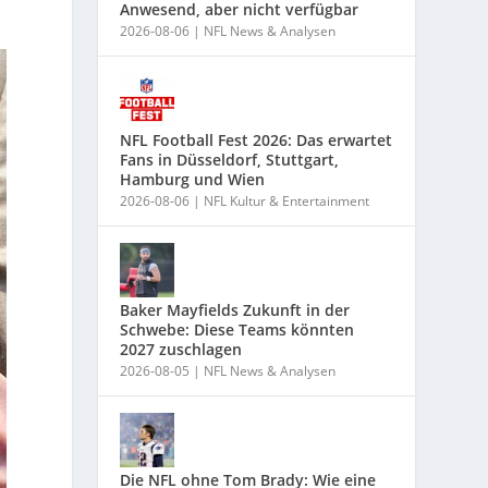
Anwesend, aber nicht verfügbar
2026-08-06
|
NFL News & Analysen
NFL Football Fest 2026: Das erwartet
Fans in Düsseldorf, Stuttgart,
Hamburg und Wien
2026-08-06
|
NFL Kultur & Entertainment
Baker Mayfields Zukunft in der
Schwebe: Diese Teams könnten
2027 zuschlagen
2026-08-05
|
NFL News & Analysen
Die NFL ohne Tom Brady: Wie eine