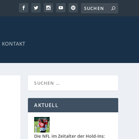
KONTAKT
AKTUELL
Die NFL im Zeitalter der Hold-Ins: