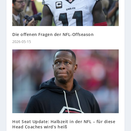
Die offenen Fragen der NFL-Offseason
2026-05-15
Hot Seat Update: Halbzeit in der NFL – für diese
Head Coaches wird’s heiß