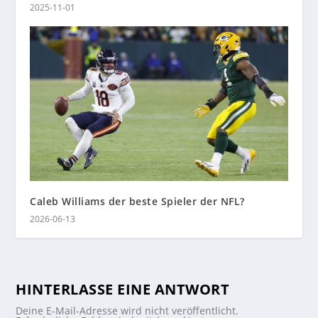
2025-11-01
Caleb Williams der beste Spieler der NFL?
2026-06-13
HINTERLASSE EINE ANTWORT
Deine E-Mail-Adresse wird nicht veröffentlicht.