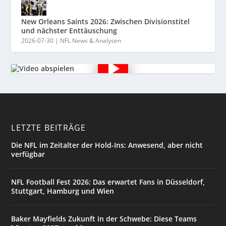
New Orleans Saints 2026: Zwischen Divisionstitel
und nächster Enttäuschung
2026-07-30
|
NFL News & Analysen
LETZTE BEITRÄGE
Die NFL im Zeitalter der Hold-Ins: Anwesend, aber nicht
verfügbar
NFL Football Fest 2026: Das erwartet Fans in Düsseldorf,
Stuttgart, Hamburg und Wien
Baker Mayfields Zukunft in der Schwebe: Diese Teams