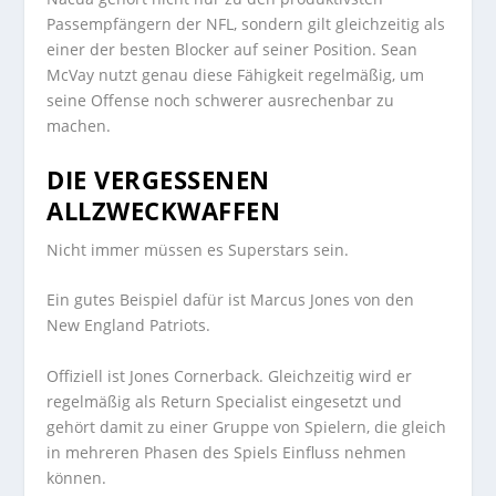
Passempfängern der NFL, sondern gilt gleichzeitig als
einer der besten Blocker auf seiner Position. Sean
McVay nutzt genau diese Fähigkeit regelmäßig, um
seine Offense noch schwerer ausrechenbar zu
machen.
DIE VERGESSENEN
ALLZWECKWAFFEN
Nicht immer müssen es Superstars sein.
Ein gutes Beispiel dafür ist Marcus Jones von den
New England Patriots.
Offiziell ist Jones Cornerback. Gleichzeitig wird er
regelmäßig als Return Specialist eingesetzt und
gehört damit zu einer Gruppe von Spielern, die gleich
in mehreren Phasen des Spiels Einfluss nehmen
können.