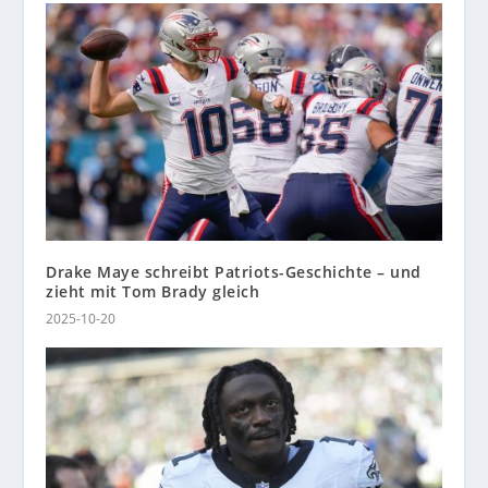
Drake Maye schreibt Patriots-Geschichte – und
zieht mit Tom Brady gleich
2025-10-20