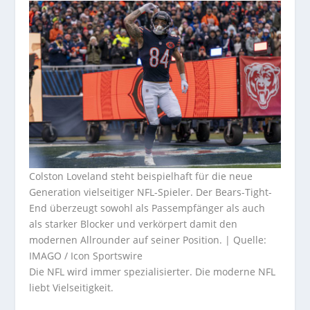
Colston Loveland steht beispielhaft für die neue
Generation vielseitiger NFL-Spieler. Der Bears-Tight-
End überzeugt sowohl als Passempfänger als auch
als starker Blocker und verkörpert damit den
modernen Allrounder auf seiner Position. | Quelle:
IMAGO / Icon Sportswire
Die NFL wird immer spezialisierter. Die moderne NFL
liebt Vielseitigkeit.