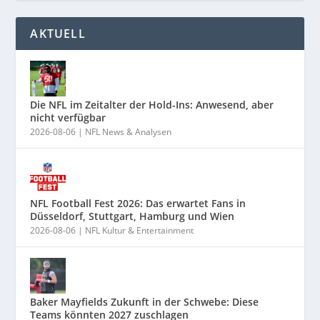
AKTUELL
Die NFL im Zeitalter der Hold-Ins: Anwesend, aber
nicht verfügbar
2026-08-06
|
NFL News & Analysen
NFL Football Fest 2026: Das erwartet Fans in
Düsseldorf, Stuttgart, Hamburg und Wien
2026-08-06
|
NFL Kultur & Entertainment
Baker Mayfields Zukunft in der Schwebe: Diese
Teams könnten 2027 zuschlagen