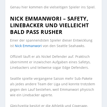
Genau hier kommen die vielseitigen Spieler ins Spiel.
NICK EMMANWORI – SAFETY,
LINEBACKER UND VIELLEICHT
BALD PASS RUSHER
Einer der spannendsten Spieler dieser Entwicklung
ist
Nick Emmanwori
von den Seattle Seahawks.
Offiziell läuft er als Nickel Defender auf. Praktisch
übernimmt er inzwischen Aufgaben eines Safetys,
Linebackers und teilweise sogar Edge Defenders.
Seattle spielte vergangene Saison mehr Sub-Pakete
als jedes andere Team der Liga und konnte trotzdem
gegen den Lauf bestehen, weil Emmanwori physisch
wie ein Linebacker agierte.
Gleichzeitig besitzt er die Athletik und Coverage-