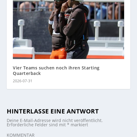
Vier Teams suchen noch ihren Starting
Quarterback
2026-07-31
HINTERLASSE EINE ANTWORT
Deine E-Mail-Adresse wird nicht veröffentlicht.
Erforderliche Felder sind mit
*
markiert
KOMMENTAR