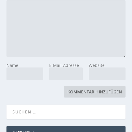
Name
E-Mail-Adresse
Website