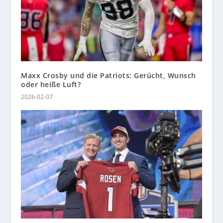
Maxx Crosby und die Patriots: Gerücht, Wunsch
oder heiße Luft?
2026-02-07