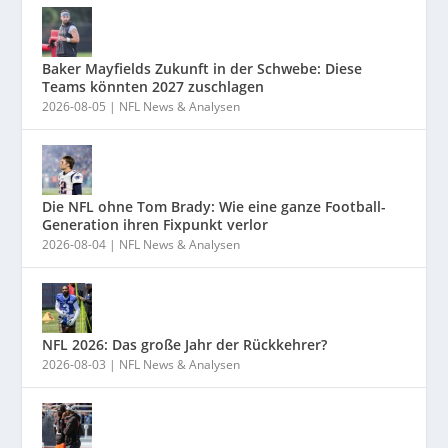
Baker Mayfields Zukunft in der Schwebe: Diese
Teams könnten 2027 zuschlagen
2026-08-05
|
NFL News & Analysen
Die NFL ohne Tom Brady: Wie eine ganze Football-
Generation ihren Fixpunkt verlor
2026-08-04
|
NFL News & Analysen
NFL 2026: Das große Jahr der Rückkehrer?
2026-08-03
|
NFL News & Analysen