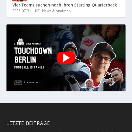
Vier Teams suchen noch ihren Starting Quarterback
2026-07-31
|
NFL News & Analysen
LETZTE BEITRÄGE