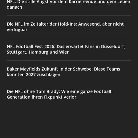
NFL: Die stille Angst vor dem Karriereende und dem Leben
danach
Die NFL im Zeitalter der Hold-Ins: Anwesend, aber nicht
verfügbar
NFL Football Fest 2026: Das erwartet Fans in Düsseldorf,
Stuttgart, Hamburg und Wien
Baker Mayfields Zukunft in der Schwebe: Diese Teams
könnten 2027 zuschlagen
Die NFL ohne Tom Brady: Wie eine ganze Football-
Generation ihren Fixpunkt verlor