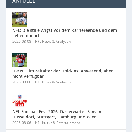
AKTUELL
NFL: Die stille Angst vor dem Karriereende und dem
Leben danach
2026-08-08
|
NFL News & Analysen
Die NFL im Zeitalter der Hold-Ins: Anwesend, aber
nicht verfügbar
2026-08-06
|
NFL News & Analysen
NFL Football Fest 2026: Das erwartet Fans in
Düsseldorf, Stuttgart, Hamburg und Wien
2026-08-06
|
NFL Kultur & Entertainment