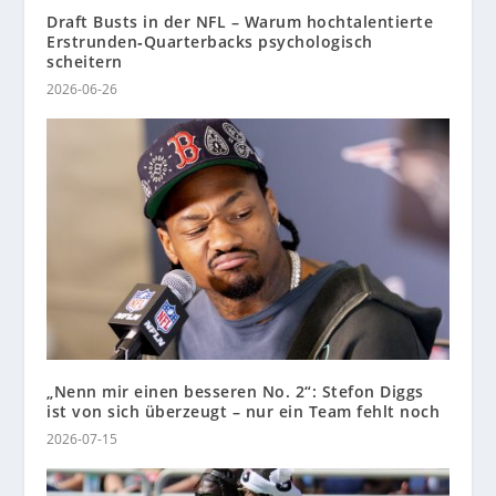
Draft Busts in der NFL – Warum hochtalentierte
Erstrunden‑Quarterbacks psychologisch
scheitern
2026-06-26
„Nenn mir einen besseren No. 2“: Stefon Diggs
ist von sich überzeugt – nur ein Team fehlt noch
2026-07-15