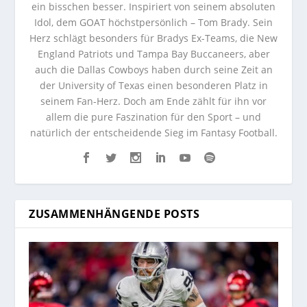
ein bisschen besser. Inspiriert von seinem absoluten
Idol, dem GOAT höchstpersönlich – Tom Brady. Sein
Herz schlägt besonders für Bradys Ex-Teams, die New
England Patriots und Tampa Bay Buccaneers, aber
auch die Dallas Cowboys haben durch seine Zeit an
der University of Texas einen besonderen Platz in
seinem Fan-Herz. Doch am Ende zählt für ihn vor
allem die pure Faszination für den Sport – und
natürlich der entscheidende Sieg im Fantasy Football.
ZUSAMMENHÄNGENDE POSTS