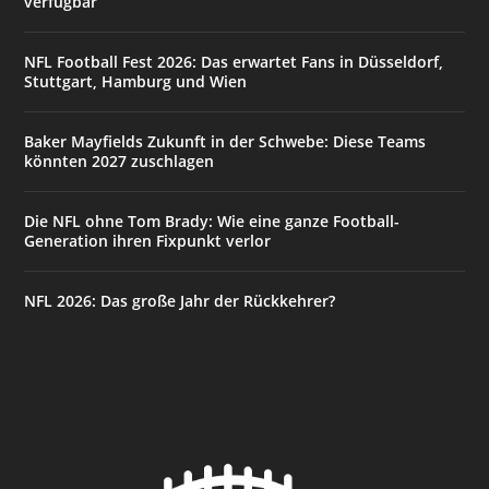
verfügbar
NFL Football Fest 2026: Das erwartet Fans in Düsseldorf,
Stuttgart, Hamburg und Wien
Baker Mayfields Zukunft in der Schwebe: Diese Teams
könnten 2027 zuschlagen
Die NFL ohne Tom Brady: Wie eine ganze Football-
Generation ihren Fixpunkt verlor
NFL 2026: Das große Jahr der Rückkehrer?