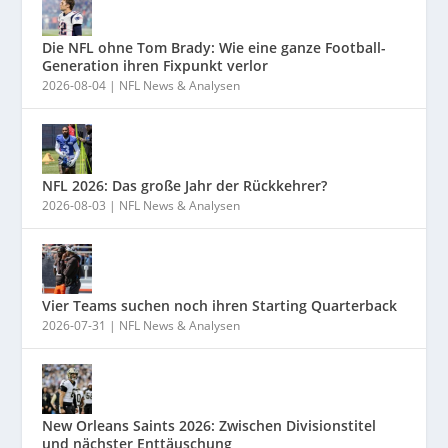
Die NFL ohne Tom Brady: Wie eine ganze Football-
Generation ihren Fixpunkt verlor
2026-08-04
|
NFL News & Analysen
NFL 2026: Das große Jahr der Rückkehrer?
2026-08-03
|
NFL News & Analysen
Vier Teams suchen noch ihren Starting Quarterback
2026-07-31
|
NFL News & Analysen
New Orleans Saints 2026: Zwischen Divisionstitel
und nächster Enttäuschung