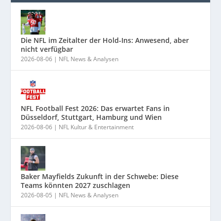
Die NFL im Zeitalter der Hold-Ins: Anwesend, aber
nicht verfügbar
2026-08-06
|
NFL News & Analysen
NFL Football Fest 2026: Das erwartet Fans in
Düsseldorf, Stuttgart, Hamburg und Wien
2026-08-06
|
NFL Kultur & Entertainment
Baker Mayfields Zukunft in der Schwebe: Diese
Teams könnten 2027 zuschlagen
2026-08-05
|
NFL News & Analysen