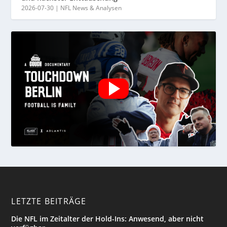
2026-07-30
|
NFL News & Analysen
LETZTE BEITRÄGE
Die NFL im Zeitalter der Hold-Ins: Anwesend, aber nicht