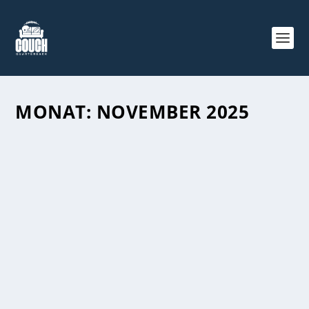
MONAT:
NOVEMBER 2025