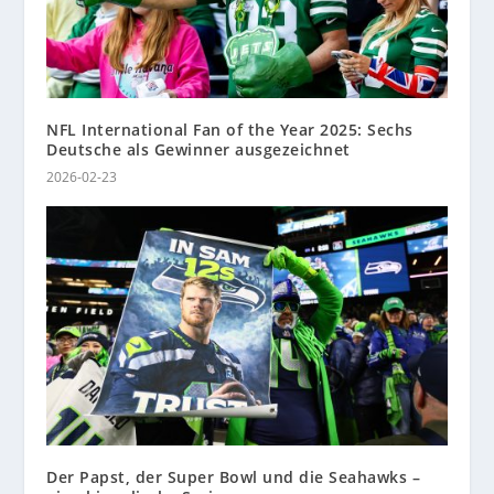
NFL International Fan of the Year 2025: Sechs
Deutsche als Gewinner ausgezeichnet
2026-02-23
Der Papst, der Super Bowl und die Seahawks –