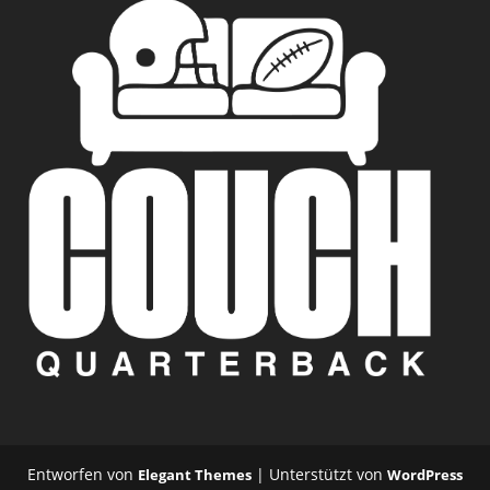
Entworfen von
| Unterstützt von
Elegant Themes
WordPress