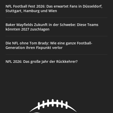
NFL Football Fest 2026: Das erwartet Fans in Düsseldorf,
Stuttgart, Hamburg und Wien
Baker Mayfields Zukunft in der Schwebe: Diese Teams
könnten 2027 zuschlagen
Die NFL ohne Tom Brady: Wie eine ganze Football-
Generation ihren Fixpunkt verlor
NFL 2026: Das große Jahr der Rückkehrer?