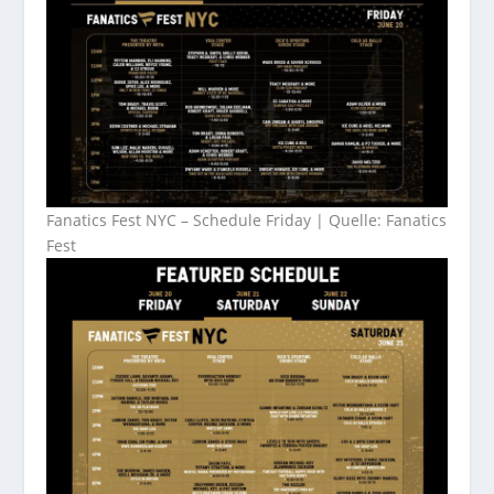
Fanatics Fest NYC – Schedule Friday | Quelle: Fanatics
Fest