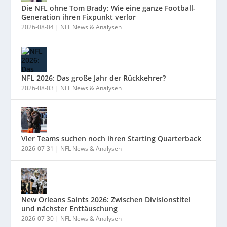
Die NFL ohne Tom Brady: Wie eine ganze Football-
Generation ihren Fixpunkt verlor
2026-08-04
|
NFL News & Analysen
NFL 2026: Das große Jahr der Rückkehrer?
2026-08-03
|
NFL News & Analysen
Vier Teams suchen noch ihren Starting Quarterback
2026-07-31
|
NFL News & Analysen
New Orleans Saints 2026: Zwischen Divisionstitel
und nächster Enttäuschung
2026-07-30
|
NFL News & Analysen