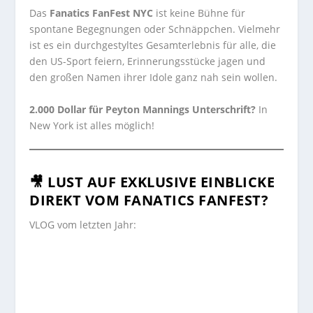
Das
Fanatics FanFest NYC
ist keine Bühne für
spontane Begegnungen oder Schnäppchen. Vielmehr
ist es ein durchgestyltes Gesamterlebnis für alle, die
den US-Sport feiern, Erinnerungsstücke jagen und
den großen Namen ihrer Idole ganz nah sein wollen.
2.000 Dollar für Peyton Mannings Unterschrift?
In
New York ist alles möglich!
🎥
LUST AUF EXKLUSIVE EINBLICKE
DIREKT VOM FANATICS FANFEST?
VLOG vom letzten Jahr: