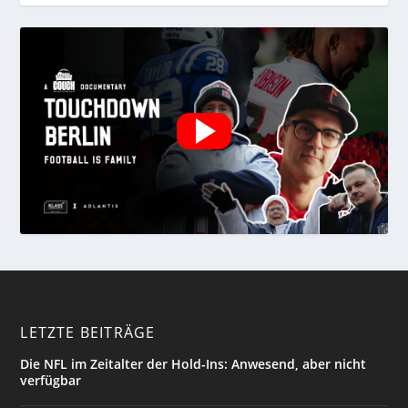
LETZTE BEITRÄGE
Die NFL im Zeitalter der Hold-Ins: Anwesend, aber nicht
verfügbar