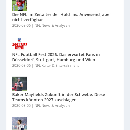
Die NFL im Zeitalter der Hold-Ins: Anwesend, aber
nicht verfügbar
2026-08-06
|
NFL News & Analysen
NFL Football Fest 2026: Das erwartet Fans in
Düsseldorf, Stuttgart, Hamburg und Wien
2026-08-06
|
NFL Kultur & Entertainment
Baker Mayfields Zukunft in der Schwebe: Diese
Teams könnten 2027 zuschlagen
2026-08-05
|
NFL News & Analysen