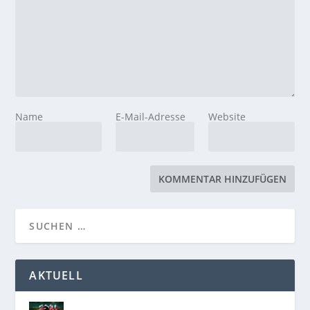
Name
E-Mail-Adresse
Website
AKTUELL