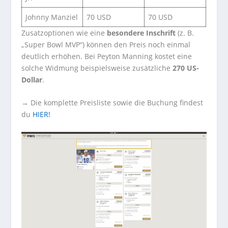
Johnny Manziel
70 USD
70 USD
Zusatzoptionen wie eine
besondere Inschrift
(z. B.
„Super Bowl MVP“) können den Preis noch einmal
deutlich erhöhen. Bei Peyton Manning kostet eine
solche Widmung beispielsweise zusätzliche
270 US-
Dollar
.
→ Die komplette Preisliste sowie die Buchung findest
du
HIER!