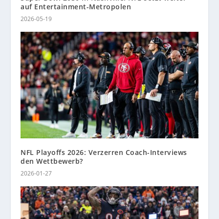
auf Entertainment-Metropolen
2026-05-19
NFL Playoffs 2026: Verzerren Coach-Interviews
den Wettbewerb?
2026-01-27