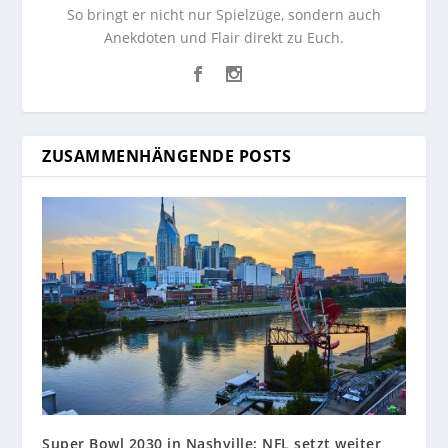
So bringt er nicht nur Spielzüge, sondern auch
Anekdoten und Flair direkt zu Euch.
ZUSAMMENHÄNGENDE POSTS
Super Bowl 2030 in Nashville: NFL setzt weiter