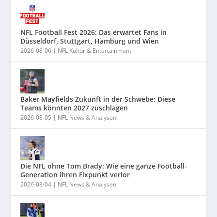
NFL Football Fest 2026: Das erwartet Fans in
Düsseldorf, Stuttgart, Hamburg und Wien
2026-08-06
|
NFL Kultur & Entertainment
Baker Mayfields Zukunft in der Schwebe: Diese
Teams könnten 2027 zuschlagen
2026-08-05
|
NFL News & Analysen
Die NFL ohne Tom Brady: Wie eine ganze Football-
Generation ihren Fixpunkt verlor
2026-08-04
|
NFL News & Analysen