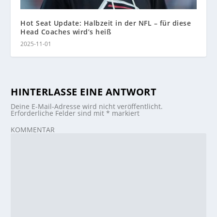
Hot Seat Update: Halbzeit in der NFL – für diese
Head Coaches wird’s heiß
2025-11-01
HINTERLASSE EINE ANTWORT
Deine E-Mail-Adresse wird nicht veröffentlicht.
Erforderliche Felder sind mit
*
markiert
KOMMENTAR