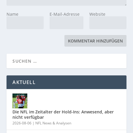
Name
E-Mail-Adresse
Website
AKTUELL
Die NFL im Zeitalter der Hold-Ins: Anwesend, aber
nicht verfügbar
2026-08-06
|
NFL News & Analysen