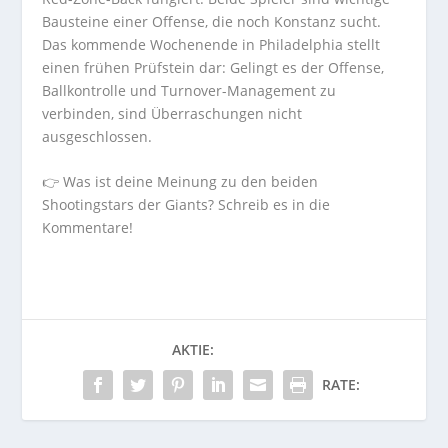
Bausteine einer Offense, die noch Konstanz sucht.
Das kommende Wochenende in Philadelphia stellt
einen frühen Prüfstein dar: Gelingt es der Offense,
Ballkontrolle und Turnover-Management zu
verbinden, sind Überraschungen nicht
ausgeschlossen.
👉 Was ist deine Meinung zu den beiden
Shootingstars der Giants? Schreib es in die
Kommentare!
AKTIE:
RATE: