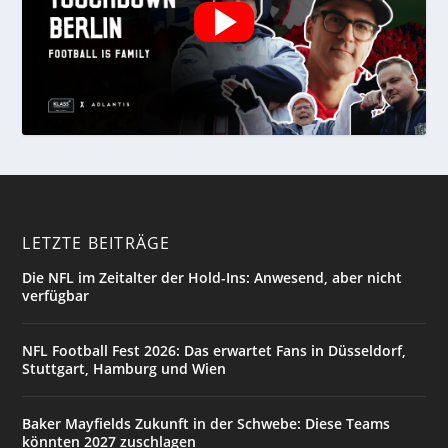
LETZTE BEITRÄGE
Die NFL im Zeitalter der Hold-Ins: Anwesend, aber nicht
verfügbar
NFL Football Fest 2026: Das erwartet Fans in Düsseldorf,
Stuttgart, Hamburg und Wien
Baker Mayfields Zukunft in der Schwebe: Diese Teams
könnten 2027 zuschlagen