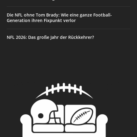
Die NFL ohne Tom Brady: Wie eine ganze Football-
Generation ihren Fixpunkt verlor
NFL 2026: Das große Jahr der Rückkehrer?