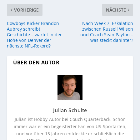
VORHERIGE
NÄCHSTE
Cowboys-Kicker Brandon
Nach Week 7: Eskalation
Aubrey schreibt
zwischen Russell Wilson
Geschichte – wartet in der
und Coach Sean Payton –
Höhe von Denver der
was steckt dahinter?
nächste NFL-Rekord?
ÜBER DEN AUTOR
Julian Schulte
Julian ist Hobby-Autor bei Couch Quarterback. Schon
immer war er ein begeisterter Fan von US-Sportarten,
und vor über 15 Jahren entdeckte er schließlich die