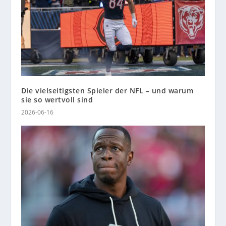
Die vielseitigsten Spieler der NFL – und warum
sie so wertvoll sind
2026-06-16