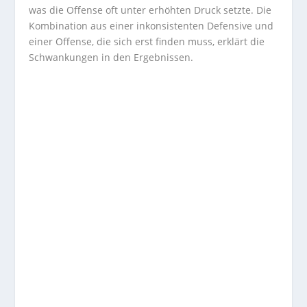
was die Offense oft unter erhöhten Druck setzte. Die
Kombination aus einer inkonsistenten Defensive und
einer Offense, die sich erst finden muss, erklärt die
Schwankungen in den Ergebnissen.