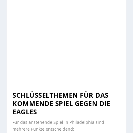
SCHLÜSSELTHEMEN FÜR DAS
KOMMENDE SPIEL GEGEN DIE
EAGLES
Für das anstehende Spiel in Philadelphia sind
mehrere Punkte entscheidend: