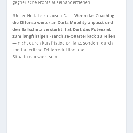
gegnerische Fronts auseinanderziehen.
❗Unser Hottake zu Jaxson Dart:
Wenn das Coaching
die Offense weiter an Darts Mobility anpasst und
den Ballschutz verstärkt, hat Dart das Potenzial,
zum langfristigen Franchise-Quarterback zu reifen
— nicht durch kurzfristige Brillanz, sondern durch
kontinuierliche Fehlerreduktion und
Situationsbewusstsein.