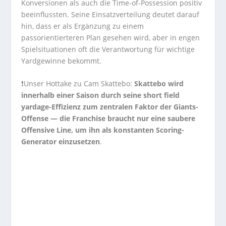
Konversionen als auch die Time-of-Possession positiv
beeinflussten. Seine Einsatzverteilung deutet darauf
hin, dass er als Ergänzung zu einem
passorientierteren Plan gesehen wird, aber in engen
Spielsituationen oft die Verantwortung für wichtige
Yardgewinne bekommt.
❗Unser Hottake zu Cam Skattebo:
Skattebo wird
innerhalb einer Saison durch seine short field
yardage-Effizienz zum zentralen Faktor der Giants-
Offense — die Franchise braucht nur eine saubere
Offensive Line, um ihn als konstanten Scoring-
Generator einzusetzen
.