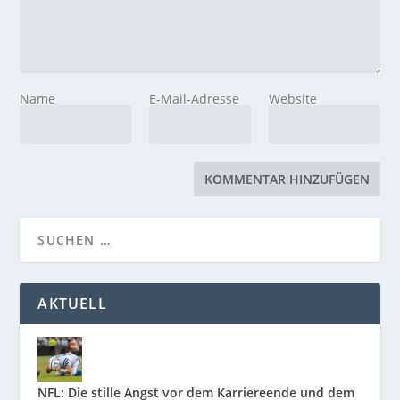
Name
E-Mail-Adresse
Website
AKTUELL
NFL: Die stille Angst vor dem Karriereende und dem