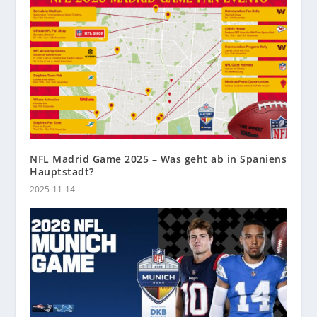
NFL Madrid Game 2025 – Was geht ab in Spaniens
Hauptstadt?
2025-11-14