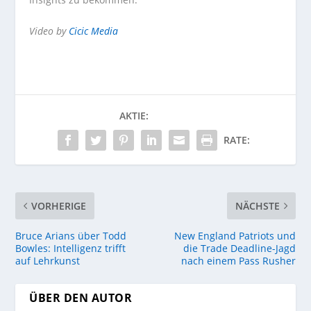
Video by
Cicic Media
AKTIE:
RATE:
VORHERIGE
NÄCHSTE
Bruce Arians über Todd
New England Patriots und
Bowles: Intelligenz trifft
die Trade Deadline-Jagd
auf Lehrkunst
nach einem Pass Rusher
ÜBER DEN AUTOR