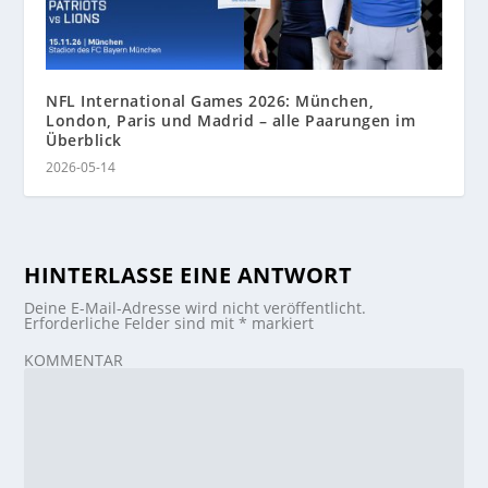
NFL International Games 2026: München,
London, Paris und Madrid – alle Paarungen im
Überblick
2026-05-14
HINTERLASSE EINE ANTWORT
Deine E-Mail-Adresse wird nicht veröffentlicht.
Erforderliche Felder sind mit
*
markiert
KOMMENTAR