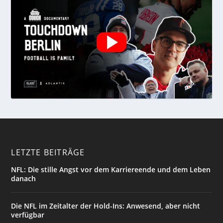
LETZTE BEITRÄGE
NFL: Die stille Angst vor dem Karriereende und dem Leben
danach
Die NFL im Zeitalter der Hold-Ins: Anwesend, aber nicht
verfügbar