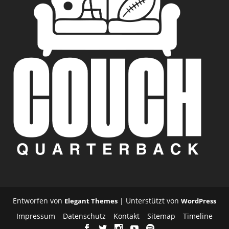
Entworfen von
| Unterstützt von
Elegant Themes
WordPress
Impressum
Datenschutz
Kontakt
Sitemap
Timeline