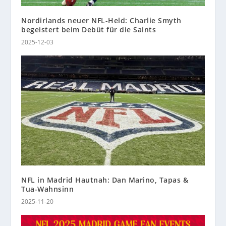
Nordirlands neuer NFL-Held: Charlie Smyth
begeistert beim Debüt für die Saints
2025-12-03
NFL in Madrid Hautnah: Dan Marino, Tapas &
Tua-Wahnsinn
2025-11-20