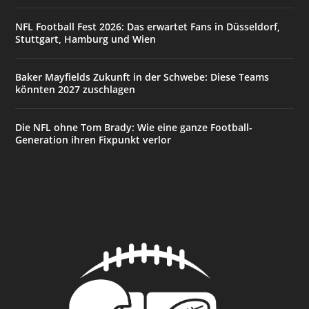
NFL Football Fest 2026: Das erwartet Fans in Düsseldorf,
Stuttgart, Hamburg und Wien
Baker Mayfields Zukunft in der Schwebe: Diese Teams
könnten 2027 zuschlagen
Die NFL ohne Tom Brady: Wie eine ganze Football-
Generation ihren Fixpunkt verlor