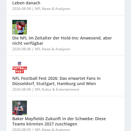
Leben danach
2026-08-08
|
NFL News & Analysen
Die NFL im Zeitalter der Hold-Ins: Anwesend, aber
nicht verfügbar
2026-08-06
|
NFL News & Analysen
NFL Football Fest 2026: Das erwartet Fans in
Düsseldorf, Stuttgart, Hamburg und Wien
2026-08-06
|
NFL Kultur & Entertainment
Baker Mayfields Zukunft in der Schwebe: Diese
Teams könnten 2027 zuschlagen
2026-08-05
|
NFL News & Analysen