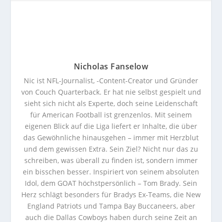
Nicholas Fanselow
Nic ist NFL-Journalist, -Content-Creator und Gründer
von Couch Quarterback. Er hat nie selbst gespielt und
sieht sich nicht als Experte, doch seine Leidenschaft
für American Football ist grenzenlos. Mit seinem
eigenen Blick auf die Liga liefert er Inhalte, die über
das Gewöhnliche hinausgehen – immer mit Herzblut
und dem gewissen Extra. Sein Ziel? Nicht nur das zu
schreiben, was überall zu finden ist, sondern immer
ein bisschen besser. Inspiriert von seinem absoluten
Idol, dem GOAT höchstpersönlich – Tom Brady. Sein
Herz schlägt besonders für Bradys Ex-Teams, die New
England Patriots und Tampa Bay Buccaneers, aber
auch die Dallas Cowboys haben durch seine Zeit an